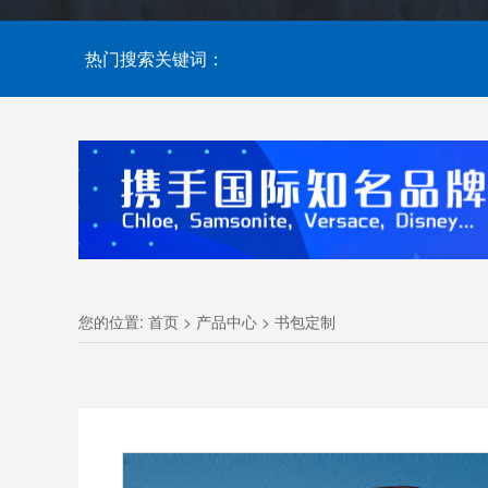
热门搜索关键词：
您的位置:
首页
>
产品中心
>
书包定制