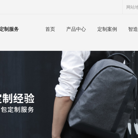
网站
定制服务
首页
产品中心
定制案例
智造