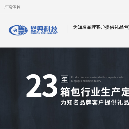
江南体育
为知名品牌客户提供礼品包