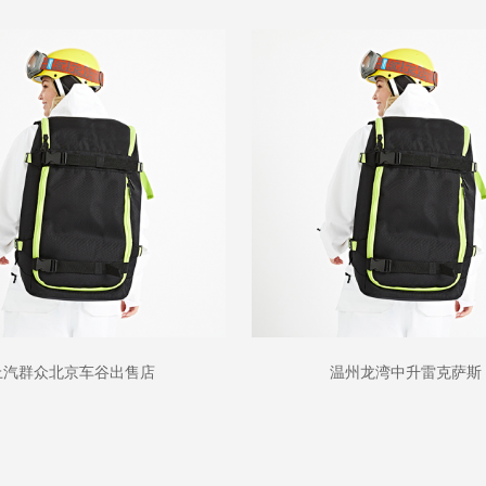
上汽群众北京车谷出售店
温州龙湾中升雷克萨斯