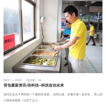
08/01 — 2026
阅读量：
34
背包最新资讯-快科技--科技改动未来
现代社会关于男性的一个规矩怪谈是： 包和口袋，好像不能一起存在。 男人的
口袋如此能装，以至于让人...