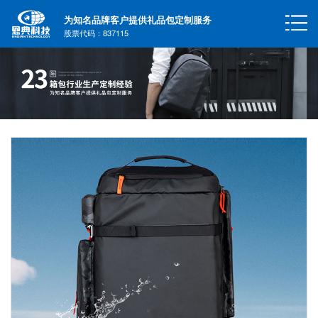
为知名品牌客户提供礼品包定制服务
股票代码：837115