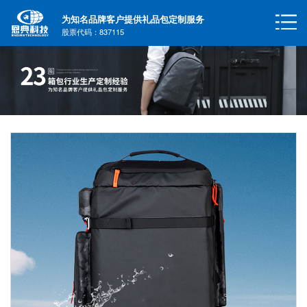
为知名品牌客户提供礼品包定制服务
股票代码：837115