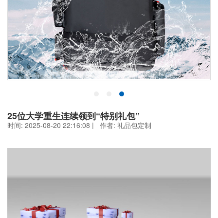
25位大学重生连续领到“特别礼包”
时间: 2025-08-20 22:16:08 | 作者:
礼品包定制