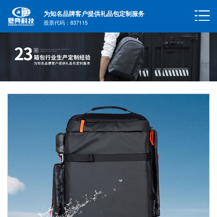
为知名品牌客户提供礼品包定制服务
股票代码：837115